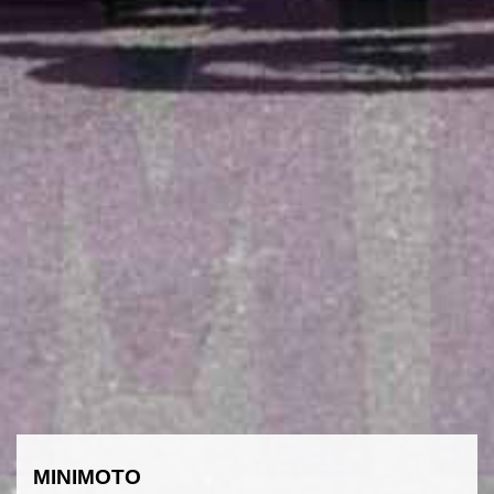
MINIMOTO